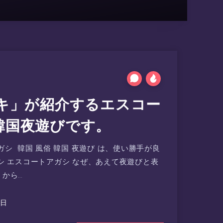
ニキ」が紹介するエスコー
韓国夜遊びです。
シ 韓国 風俗 韓国 夜遊び は、使い勝手が良
シ エスコートアガシ なぜ、あえて夜遊びと表
から…
3日