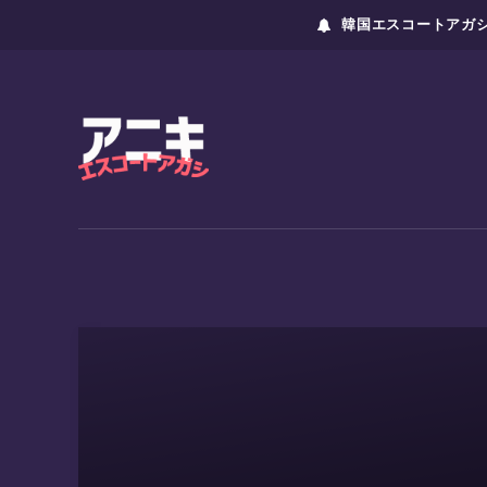
韓国エスコートアガシ