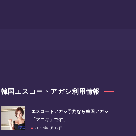
韓国エスコートアガシ利用情報
エスコートアガシ予約なら韓国アガシ
「アニキ」です。
2023年1月17日