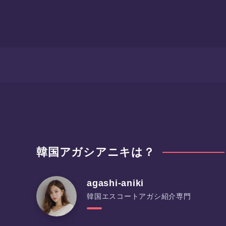
韓国アガシアニキは？
agashi-aniki
韓国エスコートアガシ紹介専門