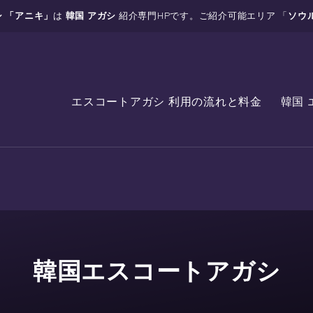
 「アニキ」
は
韓国 アガシ
紹介専門HPです。ご紹介可能エリア 「
ソウ
エスコートアガシ 利用の流れと料金
韓国 
韓国エスコートアガシ