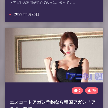
トアガシの利用が初めての方は、知ってい…
2023年1月26日
0
70
エスコートアガシ予約なら韓国アガシ「ア