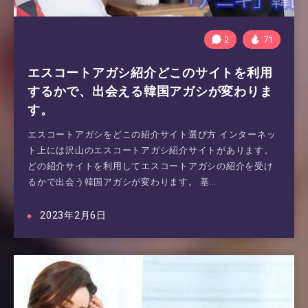
2
71
エスコートアガシ紹介どこのサイトを利用
するかで、出会える韓国アガシが変わりま
す。
エスコートアガシをどこの紹介サイト選び方 インターネッ
ト上には沢山のエスコートアガシ紹介サイトがあります。
どの紹介サイトを利用してエスコートアガシの紹介を受け
るかで出会う韓国アガシが変わります。 基…
2023年2月6日