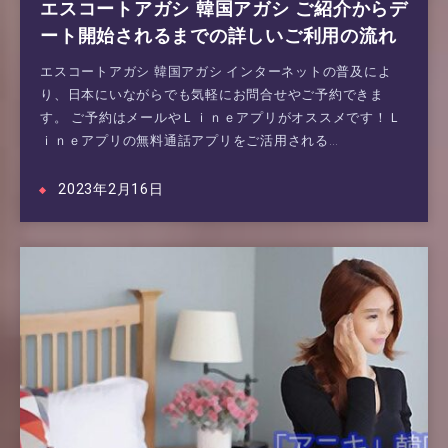
エスコートアガシ 韓国アガシ ご紹介からデ
ート開始されるまでの詳しいご利用の流れ
エスコートアガシ 韓国アガシ インターネットの普及によ
り、日本にいながらでも気軽にお問合せやご予約できま
す。 ご予約はメールやＬｉｎｅアプリがオススメです！Ｌ
ｉｎｅアプリの無料通話アプリをご活用される…
2023年2月16日