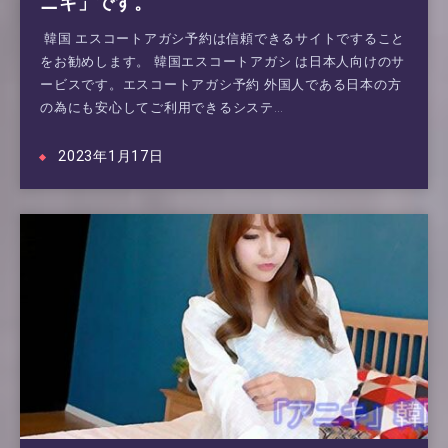
ニキ」です。
韓国 エスコートアガシ予約は信頼できるサイトですること
をお勧めします。 韓国エスコートアガシ は日本人向けのサ
ービスです。エスコートアガシ予約 外国人である日本の方
の為にも安心してご利用できるシステ…
2023年1月17日