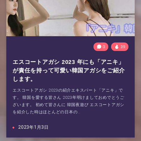
0
39
エスコートアガシ 2023 年にも「アニキ」
が責任を持って可愛い韓国アガシをご紹介
します。
エスコートアガシ 2023の紹介エキスパート「アニキ」で
す。 韓国を愛する皆さん 2023年明けましておめでとうご
ざいます。 初めて皆さんに 韓国夜遊び エスコートアガシ
を紹介した時はほとんどの日本の…
2023年1月3日