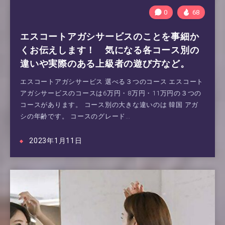
0
68
エスコートアガシサービスのことを事細か
くお伝えします！ 気になる各コース別の
違いや実際のある上級者の遊び方など。
エスコートアガシサービス 選べる３つのコース エスコート
アガシサービスのコースは6万円・8万円・11万円の３つの
コースがあります。 コース別の大きな違いのは 韓国 アガ
シの年齢です。 コースのグレード…
2023年1月11日