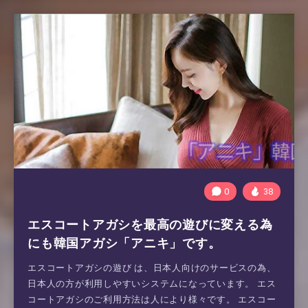
0
38
エスコートアガシを最高の遊びに変える為
にも韓国アガシ「アニキ」です。
エスコートアガシの遊び は、日本人向けのサービスの為、
日本人の方が利用しやすいシステムになっています。 エス
コートアガシのご利用方法は人により様々です。 エスコー