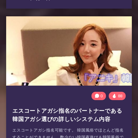
0
88
エスコートアガシ指名のパートナーである
韓国アガシ選びの詳しいシステム内容
エスコートアガシ指名可能です。 韓国風俗でほとんど指名
することができません。 数少ない韓国夜遊び＆韓国風俗で