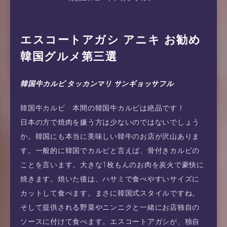
エスコートアガシ アニキ お勧め
韓国グルメ第三選
韓国牛カルビ タッカンマリ サンギョッサフル
韓国牛カルビ 本間の韓国牛カルビは絶品です！
日本の方で焼肉を嫌う方は少ないのではないでしょう
か。韓国にも本当に美味しい韓牛のお店が沢山ありま
す。一般的に韓国でカルビと言えば、骨付きカルビの
ことを言います。大きな1枚もんのお肉を炭火で豪快に
焼きます。焼いた後は、ハサミで食べやすいサイズに
カットして食べます。まさに韓国式スタイルですね。
そして提供される野菜やニンニクと一緒にお店独自の
ソースに付けて食べます。エスコートアガシが、独自