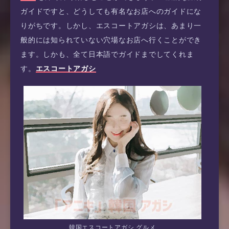
ガイドですと、どうしても有名なお店へのガイドにな
りがちです。しかし、エスコートアガシは、あまり一
般的には知られていない穴場なお店へ行くことができ
ます。しかも、全て日本語でガイドまでしてくれま
す。
エスコートアガシ
韓国エスコートアガシ グルメ