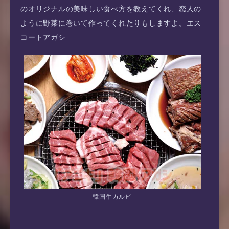
のオリジナルの美味しい食べ方を教えてくれ、恋人の
ように野菜に巻いて作ってくれたりもしますよ。エス
コートアガシ
韓国牛カルビ