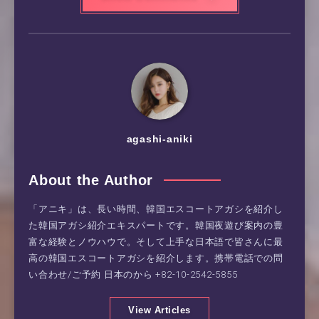
agashi-aniki
About the Author
「アニキ」は、長い時間、韓国エスコートアガシを紹介し
た韓国アガシ紹介エキスパートです。韓国夜遊び案内の豊
富な経験とノウハウで。そして上手な日本語で皆さんに最
高の韓国エスコートアガシを紹介します。携帯電話での問
い合わせ/ご予約 日本のから
+82-10-2542-5855
View Articles