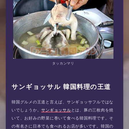
タッカンマリ
サンギョッサル 韓国料理の王道
韓国グルメの王道と言えば、サンギョッサフルではな
いでしょうか。
サンギョッサル
とは、豚の三枚肉を焼
いて、お好みの野菜に巻いて食べる韓国料理です。そ
の有名さに日本でも食べれるお店が多いです。韓国の