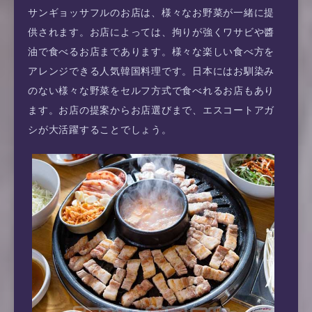
サンギョッサフルのお店は、様々なお野菜が一緒に提
供されます。お店によっては、拘りが強くワサビや醬
油で食べるお店まであります。様々な楽しい食べ方を
アレンジできる人気韓国料理です。日本にはお馴染み
のない様々な野菜をセルフ方式で食べれるお店もあり
ます。お店の提案からお店選びまで、エスコートアガ
シが大活躍することでしょう。